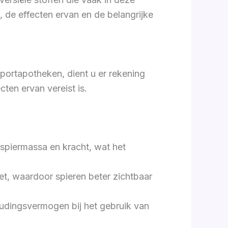
, de effecten ervan en de belangrijke
portapotheken, dient u er rekening
ten ervan vereist is.
 spiermassa en kracht, wat het
et, waardoor spieren beter zichtbaar
oudingsvermogen bij het gebruik van