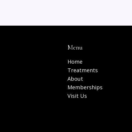
Menu
Home
Treatments
About
Memberships
Visit Us