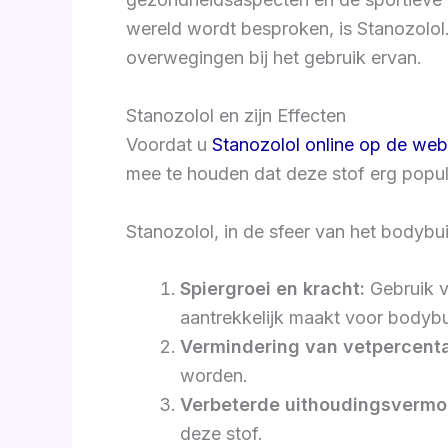
wereld wordt besproken, is Stanozolol. 
overwegingen bij het gebruik ervan.
Stanozolol en zijn Effecten
Voordat u
Stanozolol online op de we
mee te houden dat deze stof erg populai
Stanozolol, in de sfeer van het bodyb
Spiergroei en kracht:
Gebruik v
aantrekkelijk maakt voor bodybu
Vermindering van vetpercent
worden.
Verbeterde uithoudingsvermo
deze stof.